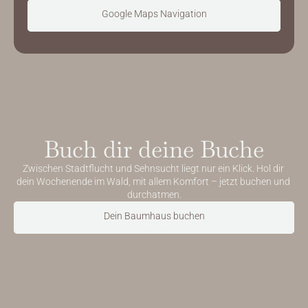
Google Maps Navigation
Jetzt starten
Buch dir deine Buche
Zwischen Stadtflucht und Sehnsucht liegt nur ein Klick. Hol dir 
dein Wochenende im Wald, mit allem Komfort – jetzt buchen und 
durchatmen.
Dein Baumhaus buchen
Jetzt buchen