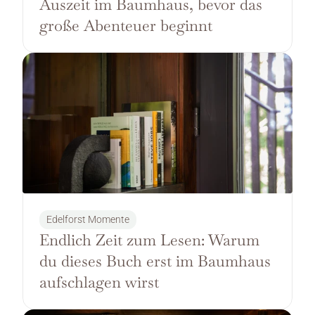
Auszeit im Baumhaus, bevor das 
große Abenteuer beginnt
Edelforst Momente
Endlich Zeit zum Lesen: Warum 
du dieses Buch erst im Baumhaus 
aufschlagen wirst