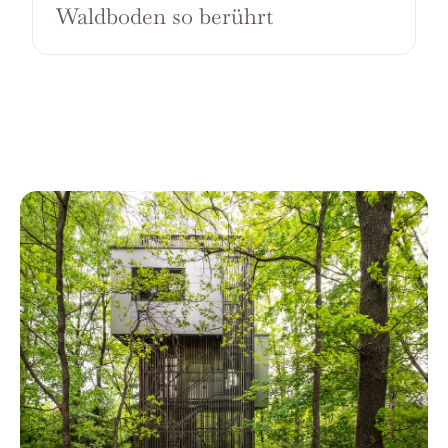
Waldboden so berührt