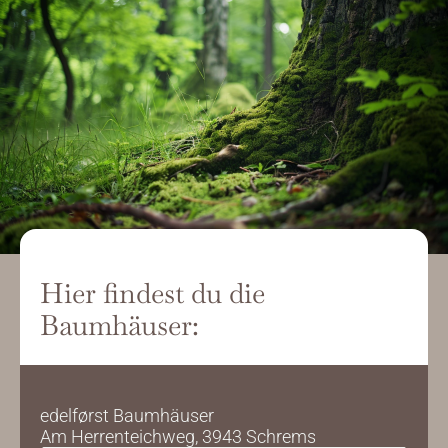
Hier findest du die 
Baumhäuser:
edelførst Baumhäuser
Am Herrenteichweg, 3943 Schrems