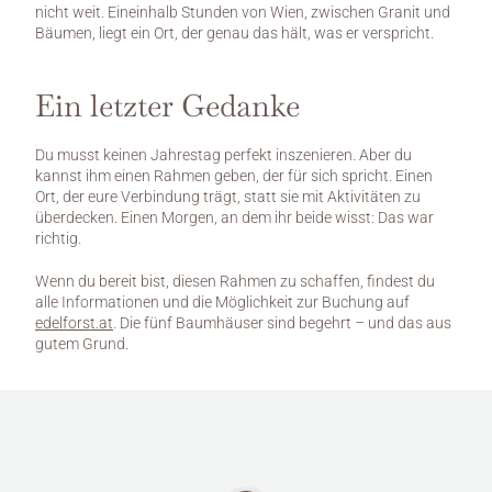
nicht weit. Eineinhalb Stunden von Wien, zwischen Granit und 
Bäumen, liegt ein Ort, der genau das hält, was er verspricht.
Ein letzter Gedanke
Du musst keinen Jahrestag perfekt inszenieren. Aber du 
kannst ihm einen Rahmen geben, der für sich spricht. Einen 
Ort, der eure Verbindung trägt, statt sie mit Aktivitäten zu 
überdecken. Einen Morgen, an dem ihr beide wisst: Das war 
richtig.
Wenn du bereit bist, diesen Rahmen zu schaffen, findest du 
alle Informationen und die Möglichkeit zur Buchung auf 
edelforst.at
. Die fünf Baumhäuser sind begehrt – und das aus 
gutem Grund.