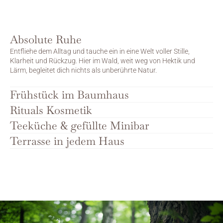
Absolute Ruhe
Entfliehe dem Alltag und tauche ein in eine Welt voller Stille, 
Klarheit und Rückzug. Hier im Wald, weit weg von Hektik und 
Lärm, begleitet dich nichts als unberührte Natur.
Frühstück im Baumhaus
Rituals Kosmetik
Teeküche & gefüllte Minibar
Terrasse in jedem Haus