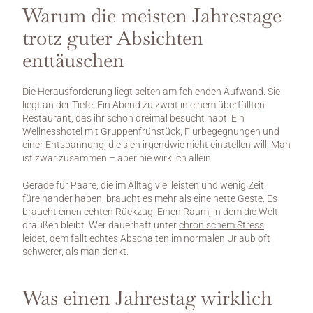
Warum die meisten Jahrestage 
trotz guter Absichten 
enttäuschen
Die Herausforderung liegt selten am fehlenden Aufwand. Sie 
liegt an der Tiefe. Ein Abend zu zweit in einem überfüllten 
Restaurant, das ihr schon dreimal besucht habt. Ein 
Wellnesshotel mit Gruppenfrühstück, Flurbegegnungen und 
einer Entspannung, die sich irgendwie nicht einstellen will. Man 
ist zwar zusammen – aber nie wirklich allein.
Gerade für Paare, die im Alltag viel leisten und wenig Zeit 
füreinander haben, braucht es mehr als eine nette Geste. Es 
braucht einen echten Rückzug. Einen Raum, in dem die Welt 
draußen bleibt. Wer dauerhaft unter 
chronischem Stress
leidet, dem fällt echtes Abschalten im normalen Urlaub oft 
schwerer, als man denkt.
Was einen Jahrestag wirklich 