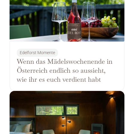
Edelforst Momente
Wenn das Mädelswochenende in 
Österreich endlich so aussieht, 
wie ihr es euch verdient habt