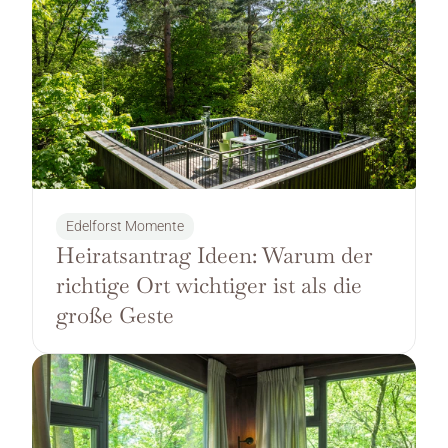
Edelforst Momente
Heiratsantrag Ideen: Warum der 
richtige Ort wichtiger ist als die 
große Geste