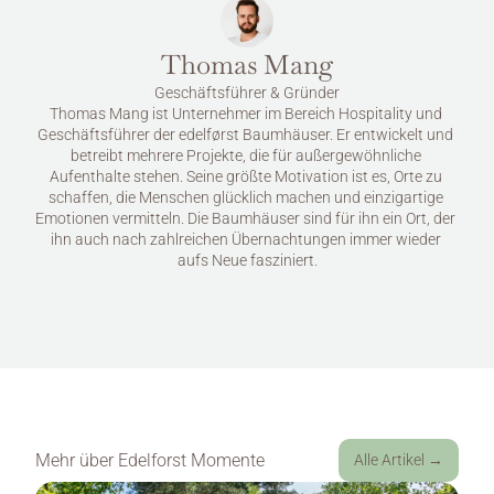
Thomas Mang
Geschäftsführer & Gründer
Thomas Mang ist Unternehmer im Bereich Hospitality und 
Geschäftsführer der edelførst Baumhäuser. Er entwickelt und 
betreibt mehrere Projekte, die für außergewöhnliche 
Aufenthalte stehen. Seine größte Motivation ist es, Orte zu 
schaffen, die Menschen glücklich machen und einzigartige 
Emotionen vermitteln. Die Baumhäuser sind für ihn ein Ort, der 
ihn auch nach zahlreichen Übernachtungen immer wieder 
aufs Neue fasziniert.
Mehr über 
Edelforst Momente
Alle Artikel →