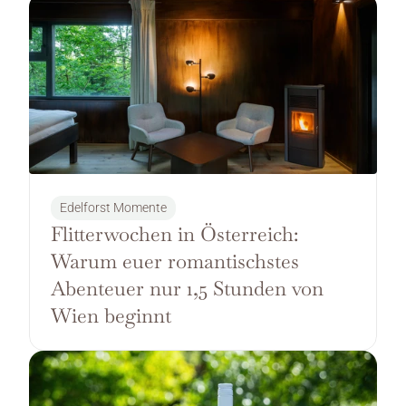
Edelforst Momente
Flitterwochen in Österreich: 
Warum euer romantischstes 
Abenteuer nur 1,5 Stunden von 
Wien beginnt