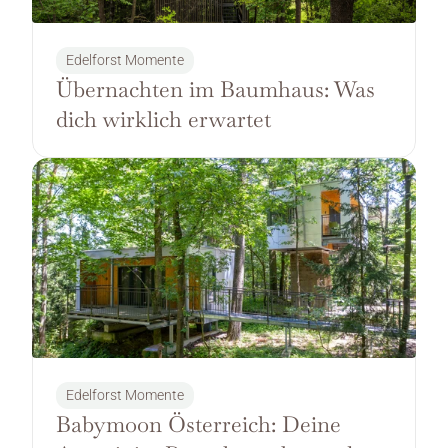
Edelforst Momente
Übernachten im Baumhaus: Was 
dich wirklich erwartet
Edelforst Momente
Babymoon Österreich: Deine 