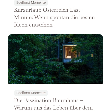
Edelforst Momente
Kurzurlaub Österreich Last 
Minute: Wenn spontan die besten 
Ideen entstehen
Edelforst Momente
Die Faszination Baumhaus – 
Warum uns das Leben über dem 