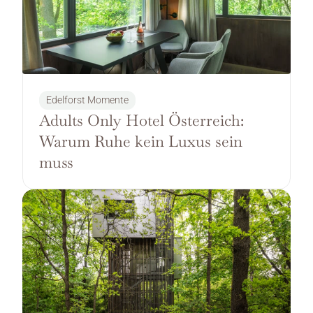
Edelforst Momente
Adults Only Hotel Österreich: 
Warum Ruhe kein Luxus sein 
muss