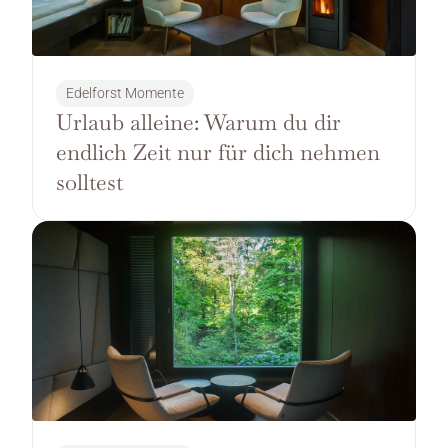
Edelforst Momente
Urlaub alleine: Warum du dir 
endlich Zeit nur für dich nehmen 
solltest