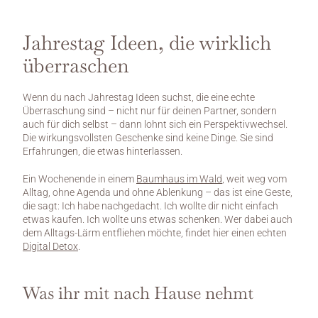
Jahrestag Ideen, die wirklich 
überraschen
Wenn du nach Jahrestag Ideen suchst, die eine echte 
Überraschung sind – nicht nur für deinen Partner, sondern 
auch für dich selbst – dann lohnt sich ein Perspektivwechsel. 
Die wirkungsvollsten Geschenke sind keine Dinge. Sie sind 
Erfahrungen, die etwas hinterlassen.
Ein Wochenende in einem 
Baumhaus im Wald
, weit weg vom 
Alltag, ohne Agenda und ohne Ablenkung – das ist eine Geste, 
die sagt: Ich habe nachgedacht. Ich wollte dir nicht einfach 
etwas kaufen. Ich wollte uns etwas schenken. Wer dabei auch 
dem Alltags-Lärm entfliehen möchte, findet hier einen echten 
Digital Detox
.
Was ihr mit nach Hause nehmt