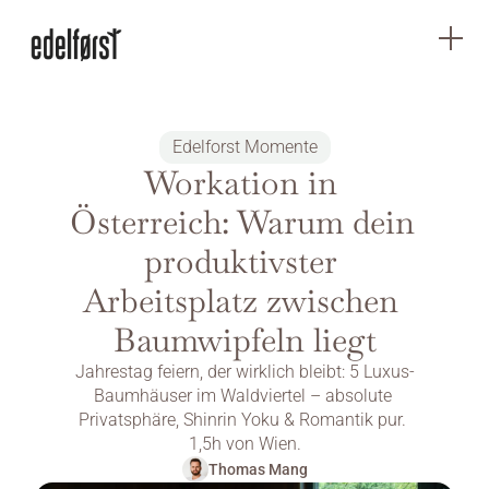
Edelforst Momente
Workation in 
Österreich: Warum dein 
produktivster 
Arbeitsplatz zwischen 
Baumwipfeln liegt
Jahrestag feiern, der wirklich bleibt: 5 Luxus-
Baumhäuser im Waldviertel – absolute 
Privatsphäre, Shinrin Yoku & Romantik pur. 
1,5h von Wien.
Thomas Mang