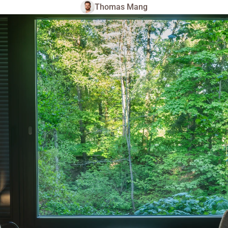
Thomas Mang