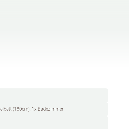
pelbett (180cm), 1x Badezimmer