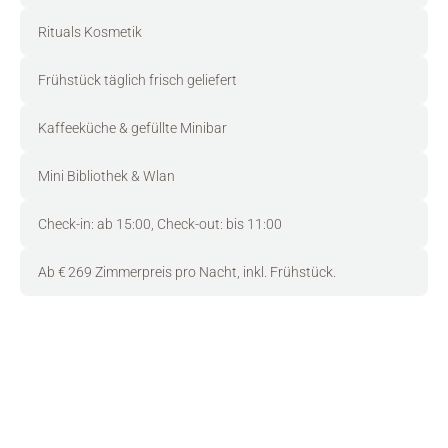
Rituals Kosmetik
Frühstück täglich frisch geliefert
Kaffeeküche & gefüllte Minibar
Mini Bibliothek & Wlan
Check-in: ab 15:00, Check-out: bis 11:00
Ab € 269 Zimmerpreis pro Nacht, inkl. Frühstück.