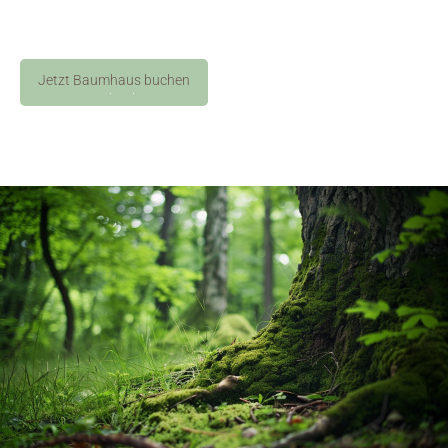
Jetzt Baumhaus buchen
Jetzt buchen