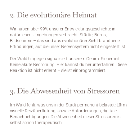
2. Die evolutionäre Heimat
Wir haben über 99% unserer Entwicklungsgeschichte in 
natürlichen Umgebungen verbracht. Städte, Büros, 
Bildschirme – das sind aus evolutionärer Sicht brandneue 
Erfindungen, auf die unser Nervensystem nicht eingestellt ist.
Der Wald hingegen signalisiert unserem Gehirn: Sicherheit. 
Keine akute Bedrohung. Hier kannst du herunterfahren. Diese 
Reaktion ist nicht erlernt – sie ist einprogrammiert.
3. Die Abwesenheit von Stressoren
Im Wald fehlt, was uns in der Stadt permanent belastet: Lärm, 
visuelle Reizüberflutung, soziale Anforderungen, digitale 
Benachrichtigungen. Die Abwesenheit dieser Stressoren ist 
selbst schon therapeutisch.