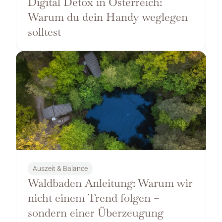
Digital Detox in Österreich: 
Warum du dein Handy weglegen 
solltest
Auszeit & Balance
Waldbaden Anleitung: Warum wir 
nicht einem Trend folgen – 
sondern einer Überzeugung