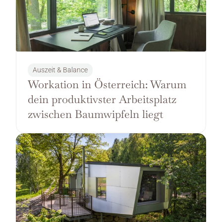
Auszeit & Balance
Workation in Österreich: Warum 
dein produktivster Arbeitsplatz 
zwischen Baumwipfeln liegt