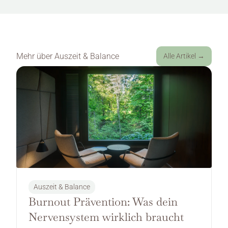
Mehr über 
Auszeit & Balance
Alle Artikel →
Auszeit & Balance
Burnout Prävention: Was dein 
Nervensystem wirklich braucht