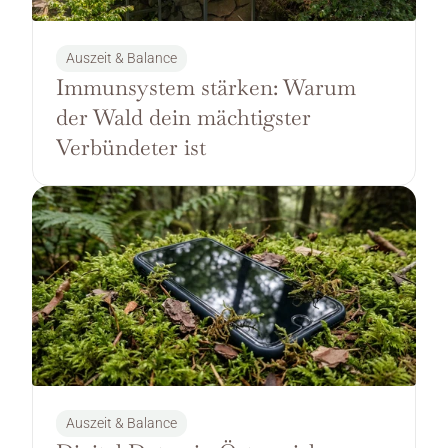
Auszeit & Balance
Immunsystem stärken: Warum 
der Wald dein mächtigster 
Verbündeter ist
Auszeit & Balance