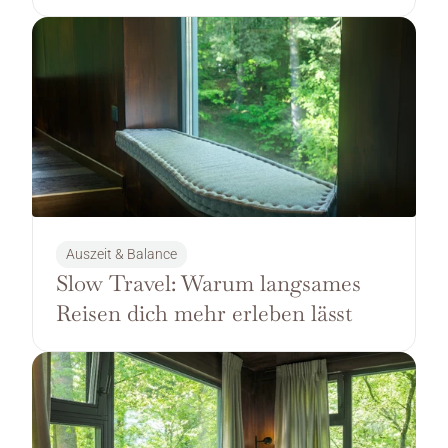
Auszeit & Balance
Slow Travel: Warum langsames 
Reisen dich mehr erleben lässt