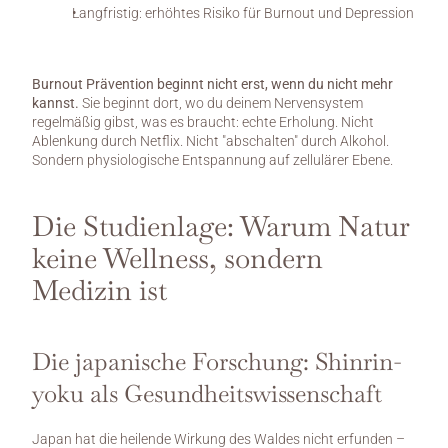
Langfristig: erhöhtes Risiko für Burnout und Depression
Burnout Prävention beginnt nicht erst, wenn du nicht mehr 
kannst.
 Sie beginnt dort, wo du deinem Nervensystem 
regelmäßig gibst, was es braucht: echte Erholung. Nicht 
Ablenkung durch Netflix. Nicht "abschalten" durch Alkohol. 
Sondern physiologische Entspannung auf zellulärer Ebene.
Die Studienlage: Warum Natur 
keine Wellness, sondern 
Medizin ist
Die japanische Forschung: Shinrin-
yoku als Gesundheitswissenschaft
Japan hat die heilende Wirkung des Waldes nicht erfunden – 