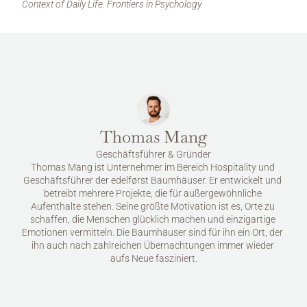
Context of Daily Life. Frontiers in Psychology.
Thomas Mang
Geschäftsführer & Gründer
Thomas Mang ist Unternehmer im Bereich Hospitality und 
Geschäftsführer der edelførst Baumhäuser. Er entwickelt und 
betreibt mehrere Projekte, die für außergewöhnliche 
Aufenthalte stehen. Seine größte Motivation ist es, Orte zu 
schaffen, die Menschen glücklich machen und einzigartige 
Emotionen vermitteln. Die Baumhäuser sind für ihn ein Ort, der 
ihn auch nach zahlreichen Übernachtungen immer wieder 
aufs Neue fasziniert.