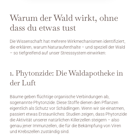
Warum der Wald wirkt, ohne 
dass du etwas tust
Die Wissenschaft hat mehrere Wirkmechanismen identifiziert, 
die erklären, warum Naturaufenthalte – und speziell der Wald 
– so tiefgreifend auf unser Stresssystem einwirken:
1. Phytonzide: Die Waldapotheke in 
der Luft
Bäume geben flüchtige organische Verbindungen ab, 
sogenannte Phytonzide. Diese Stoffe dienen den Pflanzen 
eigentlich als Schutz vor Schädlingen. Wenn wir sie einatmen, 
passiert etwas Erstaunliches: Studien zeigen, dass Phytonzide 
die Aktivität unserer natürlichen Killerzellen steigern – also 
genau jener Immunzellen, die für die Bekämpfung von Viren 
und Krebszellen zuständig sind.