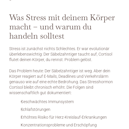
Was Stress mit deinem Körper 
macht – und warum du 
handeln solltest
Stress ist zunächst nichts Schlechtes. Er war evolutionär 
überlebenswichtig: Der Säbelzahntiger taucht auf, Cortisol 
flutet deinen Körper, du rennst. Problem gelöst.
Das Problem heute: Der Säbelzahntiger ist weg. Aber dein 
Körper reagiert auf E-Mails, Deadlines und Verkehrslärm 
genauso wie auf eine echte Bedrohung. Das Stresshormon 
Cortisol bleibt chronisch erhöht. Die Folgen sind 
wissenschaftlich gut dokumentiert:
Geschwächtes Immunsystem
Schlafstörungen
Erhöhtes Risiko für Herz-Kreislauf-Erkrankungen
Konzentrationsprobleme und Erschöpfung