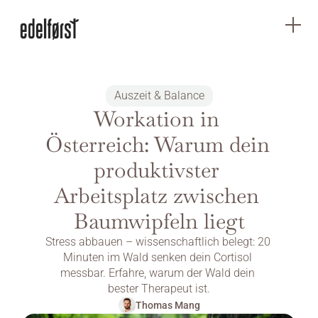
Auszeit & Balance
Workation in 
Österreich: Warum dein 
produktivster 
Arbeitsplatz zwischen 
Baumwipfeln liegt
Stress abbauen – wissenschaftlich belegt: 20 
Minuten im Wald senken dein Cortisol 
messbar. Erfahre, warum der Wald dein 
bester Therapeut ist.
Thomas Mang