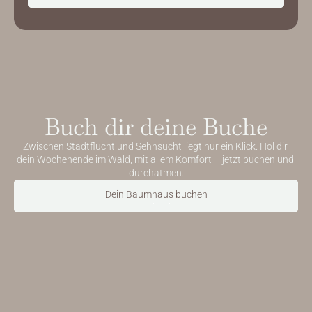
Jetzt starten
Buch dir deine Buche
Zwischen Stadtflucht und Sehnsucht liegt nur ein Klick. Hol dir 
dein Wochenende im Wald, mit allem Komfort – jetzt buchen und 
durchatmen.
Dein Baumhaus buchen
Jetzt buchen